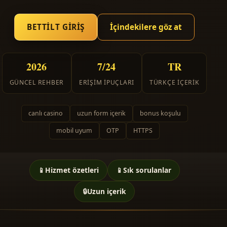
BETTILT GIRIŞ
İçindekilere göz at
2026
7/24
TR
GÜNCEL REHBER
ERIŞIM IPUÇLARI
TÜRKÇE IÇERIK
canlı casino
uzun form içerik
bonus koşulu
mobil uyum
OTP
HTTPS
📱
Hizmet özetleri
📱
Sık sorulanlar
🔒
Uzun içerik