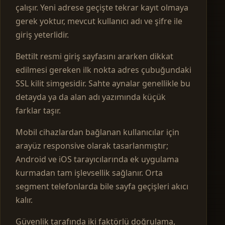
çalışır. Yeni adrese geçişte tekrar kayıt olmaya
gerek yoktur, mevcut kullanıcı adı ve şifre ile
giriş yeterlidir.
Bettilt resmi giriş sayfasını ararken dikkat
edilmesi gereken ilk nokta adres çubuğundaki
SSL kilit simgesidir. Sahte aynalar genellikle bu
detayda ya da alan adı yazımında küçük
farklar taşır.
Mobil cihazlardan bağlanan kullanıcılar için
arayüz responsive olarak tasarlanmıştır;
Android ve iOS tarayıcılarında ek uygulama
kurmadan tam işlevsellik sağlanır. Orta
segment telefonlarda bile sayfa geçişleri akıcı
kalır.
Güvenlik tarafında iki faktörlü doğrulama,