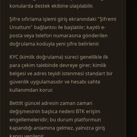
konularda destek ekibine ulaşılabilir.
Şifre sıfırlama işlemi giriş ekranındaki "Şifremi
Unuttum" bağlantısı ile başlatılır; kayıtlı e-
posta veya telefon numarasına gönderilen
doğrulama koduyla yeni şifre belirlenir.
KYC (kimlik doğrulama) süreci genellikle ilk
para çekim talebinde devreye girer; kimlik
belgesi ve adres teyidi istenmesi standart bir
güvenlik uygulamasıdır ve hesabı sahte
kullanımdan korur.
Bettilt güncel adresin zaman zaman
değişmesinin başlıca nedeni BTK erişim
engellemeleridir; bu durum platformun
kapandığı anlamına gelmez, yalnızca giriş
kapısı yenilenir.