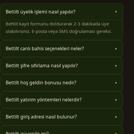
Bettilt üyelik işlemi nasıl yapılır?
▼
Bettilt kayıt formunu doldurarak 2-3 dakikada üye
olabilirsiniz. E-posta veya SMS doğrulaması gerekir.
Bettilt canlı bahis seçenekleri neler?
▼
Bettilt canlı bahis bölümünde futbol, basketbol, tenis
Bettilt şifre sıfırlama nasıl yapılır?
▼
ve 30+ branşta anlık bahis yapılabilir.
Giriş ekranındaki Şifremi Unuttum linki ile e-posta
Bettilt hoş geldin bonusu nedir?
▼
veya SMS doğrulaması yaparak yeni şifre belirleyin.
Yeni üyelere ilk yatırımda %100 hoş geldin bonusu ve
Bettilt yatırım yöntemleri nelerdir?
▼
freespin kampanyaları sunulmaktadır.
Bettilt; Papara, banka havalesi, kripto para, kredi kartı
Bettilt giriş adresi nasıl bulunur?
▼
ve dijital cüzdan ile yatırım kabul eder.
Bettilt güncel giriş bilgilerine bu sayfa, resmi
Bettilt güvenilir mi?
▼