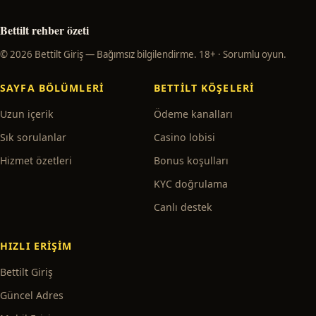
Bettilt rehber özeti
© 2026 Bettilt Giriş — Bağımsız bilgilendirme. 18+ · Sorumlu oyun.
SAYFA BÖLÜMLERI
BETTILT KÖŞELERI
Uzun içerik
Ödeme kanalları
Sık sorulanlar
Casino lobisi
Hizmet özetleri
Bonus koşulları
KYC doğrulama
Canlı destek
HIZLI ERIŞIM
Bettilt Giriş
Güncel Adres