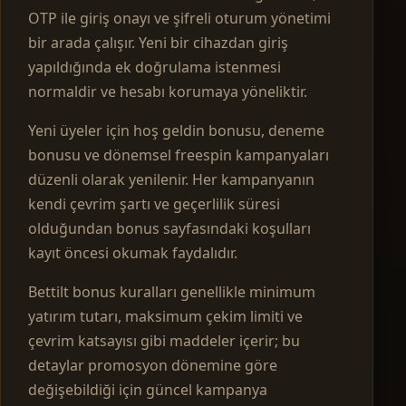
OTP ile giriş onayı ve şifreli oturum yönetimi
bir arada çalışır. Yeni bir cihazdan giriş
yapıldığında ek doğrulama istenmesi
normaldir ve hesabı korumaya yöneliktir.
Yeni üyeler için hoş geldin bonusu, deneme
bonusu ve dönemsel freespin kampanyaları
düzenli olarak yenilenir. Her kampanyanın
kendi çevrim şartı ve geçerlilik süresi
olduğundan bonus sayfasındaki koşulları
kayıt öncesi okumak faydalıdır.
Bettilt bonus kuralları genellikle minimum
yatırım tutarı, maksimum çekim limiti ve
çevrim katsayısı gibi maddeler içerir; bu
detaylar promosyon dönemine göre
değişebildiği için güncel kampanya