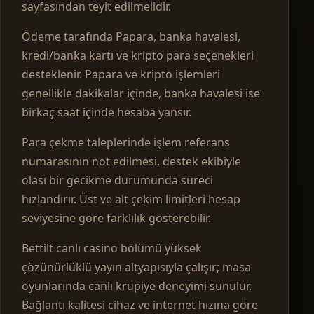
sayfasından teyit edilmelidir.
Ödeme tarafında Papara, banka havalesi,
kredi/banka kartı ve kripto para seçenekleri
desteklenir. Papara ve kripto işlemleri
genellikle dakikalar içinde, banka havalesi ise
birkaç saat içinde hesaba yansır.
Para çekme taleplerinde işlem referans
numarasının not edilmesi, destek ekibiyle
olası bir gecikme durumunda süreci
hızlandırır. Üst ve alt çekim limitleri hesap
seviyesine göre farklılık gösterebilir.
Bettilt canlı casino bölümü yüksek
çözünürlüklü yayın altyapısıyla çalışır; masa
oyunlarında canlı krupiye deneyimi sunulur.
Bağlantı kalitesi cihaz ve internet hızına göre