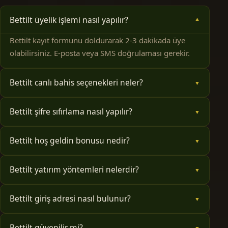
Bettilt üyelik işlemi nasıl yapılır?
▼
Bettilt kayıt formunu doldurarak 2-3 dakikada üye
olabilirsiniz. E-posta veya SMS doğrulaması gerekir.
Bettilt canlı bahis seçenekleri neler?
▼
Bettilt canlı bahis bölümünde futbol, basketbol, tenis
Bettilt şifre sıfırlama nasıl yapılır?
▼
ve 30+ branşta anlık bahis yapılabilir.
Giriş ekranındaki Şifremi Unuttum linki ile e-posta
Bettilt hoş geldin bonusu nedir?
▼
veya SMS doğrulaması yaparak yeni şifre belirleyin.
Yeni üyelere ilk yatırımda %100 hoş geldin bonusu ve
Bettilt yatırım yöntemleri nelerdir?
▼
freespin kampanyaları sunulmaktadır.
Bettilt; Papara, banka havalesi, kripto para, kredi kartı
Bettilt giriş adresi nasıl bulunur?
▼
ve dijital cüzdan ile yatırım kabul eder.
Bettilt güncel giriş bilgilerine bu sayfa, resmi
Bettilt güvenilir mi?
▼