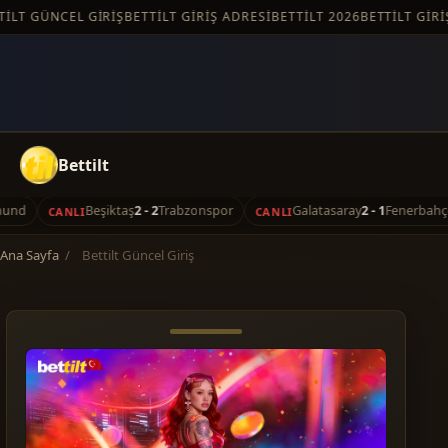
Icerige
LT GÜNCEL GIRIŞ
BETTILT GIRIŞ ADRESI
BETTILT 2026
BETTILT GIRIŞ
atla
Bettilt
nd
Beşiktaş
2 - 2
Trabzonspor
Galatasaray
2 - 1
Fenerbahçe
CANLI
CANLI
Ana Sayfa
/
Bettilt Güncel Giriş