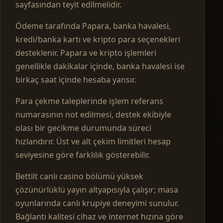
sayfasından teyit edilmelidir.
Ödeme tarafında Papara, banka havalesi,
kredi/banka kartı ve kripto para seçenekleri
desteklenir. Papara ve kripto işlemleri
genellikle dakikalar içinde, banka havalesi ise
birkaç saat içinde hesaba yansır.
Para çekme taleplerinde işlem referans
numarasının not edilmesi, destek ekibiyle
olası bir gecikme durumunda süreci
hızlandırır. Üst ve alt çekim limitleri hesap
seviyesine göre farklılık gösterebilir.
Bettilt canlı casino bölümü yüksek
çözünürlüklü yayın altyapısıyla çalışır; masa
oyunlarında canlı krupiye deneyimi sunulur.
Bağlantı kalitesi cihaz ve internet hızına göre