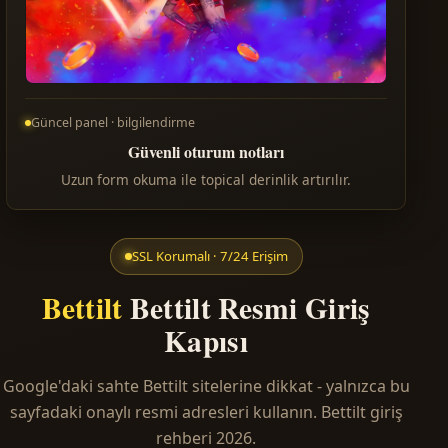
Güncel panel · bilgilendirme
Güvenli oturum notları
Uzun form okuma ile topical derinlik artırılır.
SSL Korumalı · 7/24 Erişim
Bettilt
Bettilt Resmi Giriş
Kapısı
Google'daki sahte Bettilt sitelerine dikkat - yalnızca bu
sayfadaki onaylı resmi adresleri kullanın. Bettilt giriş
rehberi 2026.