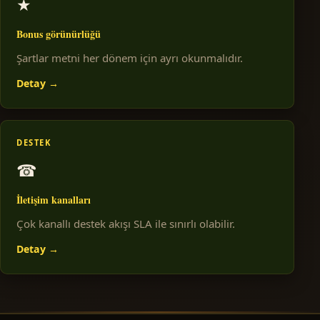
★
Bonus görünürlüğü
Şartlar metni her dönem için ayrı okunmalıdır.
Detay →
DESTEK
☎
İletişim kanalları
Çok kanallı destek akışı SLA ile sınırlı olabilir.
Detay →