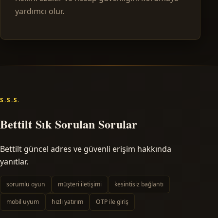
yardımcı olur.
S.S.S.
Bettilt Sık Sorulan Sorular
Bettilt güncel adres ve güvenli erişim hakkında
yanıtlar.
sorumlu oyun
müşteri iletişimi
kesintisiz bağlantı
mobil uyum
hızlı yatırım
OTP ile giriş