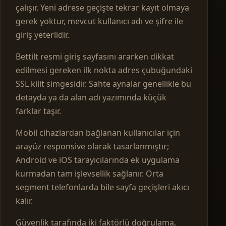
çalışır. Yeni adrese geçişte tekrar kayıt olmaya
gerek yoktur, mevcut kullanıcı adı ve şifre ile
giriş yeterlidir.
Bettilt resmi giriş sayfasını ararken dikkat
edilmesi gereken ilk nokta adres çubuğundaki
SSL kilit simgesidir. Sahte aynalar genellikle bu
detayda ya da alan adı yazımında küçük
farklar taşır.
Mobil cihazlardan bağlanan kullanıcılar için
arayüz responsive olarak tasarlanmıştır;
Android ve iOS tarayıcılarında ek uygulama
kurmadan tam işlevsellik sağlanır. Orta
segment telefonlarda bile sayfa geçişleri akıcı
kalır.
Güvenlik tarafında iki faktörlü doğrulama,