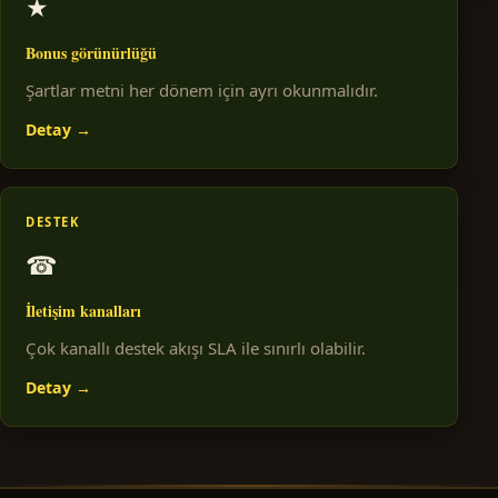
★
Bonus görünürlüğü
Şartlar metni her dönem için ayrı okunmalıdır.
Detay →
DESTEK
☎
İletişim kanalları
Çok kanallı destek akışı SLA ile sınırlı olabilir.
Detay →