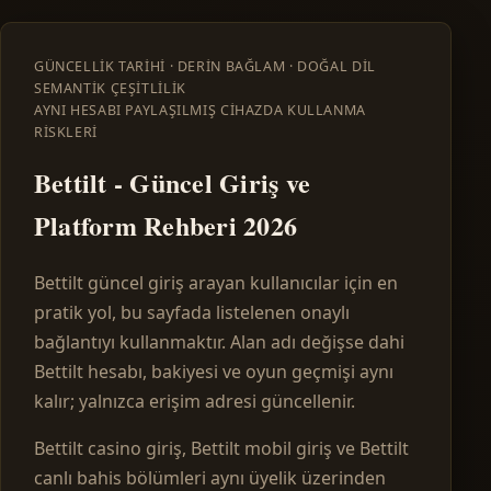
GÜNCELLIK TARIHI · DERIN BAĞLAM · DOĞAL DIL
SEMANTIK ÇEŞITLILIK
AYNI HESABI PAYLAŞILMIŞ CIHAZDA KULLANMA
RISKLERI
Bettilt - Güncel Giriş ve
Platform Rehberi 2026
Bettilt güncel giriş arayan kullanıcılar için en
pratik yol, bu sayfada listelenen onaylı
bağlantıyı kullanmaktır. Alan adı değişse dahi
Bettilt hesabı, bakiyesi ve oyun geçmişi aynı
kalır; yalnızca erişim adresi güncellenir.
Bettilt casino giriş, Bettilt mobil giriş ve Bettilt
canlı bahis bölümleri aynı üyelik üzerinden