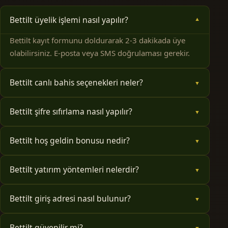
Bettilt üyelik işlemi nasıl yapılır?
▼
Bettilt kayıt formunu doldurarak 2-3 dakikada üye
olabilirsiniz. E-posta veya SMS doğrulaması gerekir.
Bettilt canlı bahis seçenekleri neler?
▼
Bettilt canlı bahis bölümünde futbol, basketbol, tenis
Bettilt şifre sıfırlama nasıl yapılır?
▼
ve 30+ branşta anlık bahis yapılabilir.
Giriş ekranındaki Şifremi Unuttum linki ile e-posta
Bettilt hoş geldin bonusu nedir?
▼
veya SMS doğrulaması yaparak yeni şifre belirleyin.
Yeni üyelere ilk yatırımda %100 hoş geldin bonusu ve
Bettilt yatırım yöntemleri nelerdir?
▼
freespin kampanyaları sunulmaktadır.
Bettilt; Papara, banka havalesi, kripto para, kredi kartı
Bettilt giriş adresi nasıl bulunur?
▼
ve dijital cüzdan ile yatırım kabul eder.
Bettilt güncel giriş bilgilerine bu sayfa, resmi
Bettilt güvenilir mi?
▼