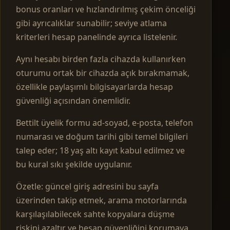
bonus oranları ve hızlandırılmış çekim önceliği
gibi ayrıcalıklar sunabilir; seviye atlama
kriterleri hesap panelinde ayrıca listelenir.
Aynı hesabı birden fazla cihazda kullanırken
oturumu ortak bir cihazda açık bırakmamak,
özellikle paylaşımlı bilgisayarlarda hesap
güvenliği açısından önemlidir.
Bettilt üyelik formu ad-soyad, e-posta, telefon
numarası ve doğum tarihi gibi temel bilgileri
talep eder; 18 yaş altı kayıt kabul edilmez ve
bu kural sıkı şekilde uygulanır.
Özetle: güncel giriş adresini bu sayfa
üzerinden takip etmek, arama motorlarında
karşılaşılabilecek sahte kopyalara düşme
riskini azaltır ve hesap güvenliğini korumaya