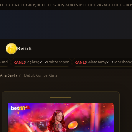
Icerige
LT GÜNCEL GIRIŞ
BETTILT GIRIŞ ADRESI
BETTILT 2026
BETTILT GIRIŞ
atla
Bettilt
nd
Beşiktaş
2 - 2
Trabzonspor
Galatasaray
2 - 1
Fenerbahçe
CANLI
CANLI
Ana Sayfa
/
Bettilt Güncel Giriş