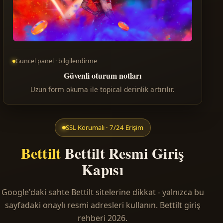
Güncel panel · bilgilendirme
Güvenli oturum notları
Uzun form okuma ile topical derinlik artırılır.
SSL Korumalı · 7/24 Erişim
Bettilt
Bettilt Resmi Giriş
Kapısı
Google'daki sahte Bettilt sitelerine dikkat - yalnızca bu
sayfadaki onaylı resmi adresleri kullanın. Bettilt giriş
rehberi 2026.