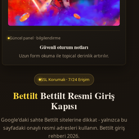
Güncel panel · bilgilendirme
Güvenli oturum notları
Uzun form okuma ile topical derinlik artırılır.
SSL Korumalı · 7/24 Erişim
Bettilt
Bettilt Resmi Giriş
Kapısı
Google'daki sahte Bettilt sitelerine dikkat - yalnızca bu
sayfadaki onaylı resmi adresleri kullanın. Bettilt giriş
rehberi 2026.