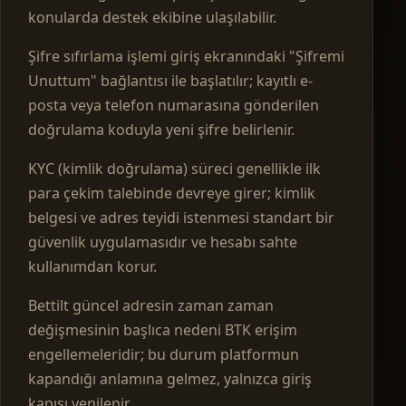
konularda destek ekibine ulaşılabilir.
Şifre sıfırlama işlemi giriş ekranındaki "Şifremi
Unuttum" bağlantısı ile başlatılır; kayıtlı e-
posta veya telefon numarasına gönderilen
doğrulama koduyla yeni şifre belirlenir.
KYC (kimlik doğrulama) süreci genellikle ilk
para çekim talebinde devreye girer; kimlik
belgesi ve adres teyidi istenmesi standart bir
güvenlik uygulamasıdır ve hesabı sahte
kullanımdan korur.
Bettilt güncel adresin zaman zaman
değişmesinin başlıca nedeni BTK erişim
engellemeleridir; bu durum platformun
kapandığı anlamına gelmez, yalnızca giriş
kapısı yenilenir.