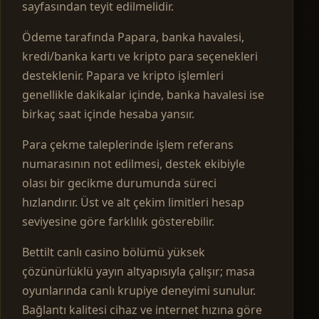
sayfasından teyit edilmelidir.
Ödeme tarafında Papara, banka havalesi,
kredi/banka kartı ve kripto para seçenekleri
desteklenir. Papara ve kripto işlemleri
genellikle dakikalar içinde, banka havalesi ise
birkaç saat içinde hesaba yansır.
Para çekme taleplerinde işlem referans
numarasının not edilmesi, destek ekibiyle
olası bir gecikme durumunda süreci
hızlandırır. Üst ve alt çekim limitleri hesap
seviyesine göre farklılık gösterebilir.
Bettilt canlı casino bölümü yüksek
çözünürlüklü yayın altyapısıyla çalışır; masa
oyunlarında canlı krupiye deneyimi sunulur.
Bağlantı kalitesi cihaz ve internet hızına göre