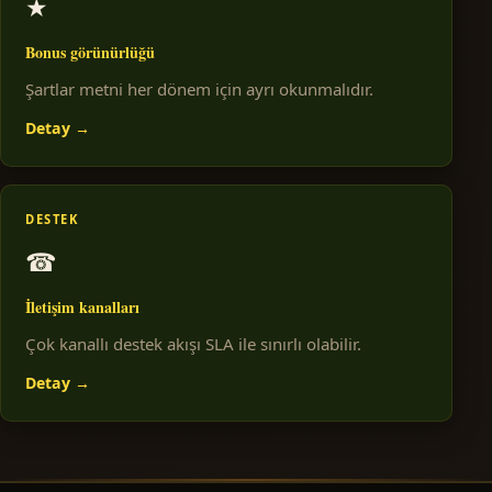
★
Bonus görünürlüğü
Şartlar metni her dönem için ayrı okunmalıdır.
Detay →
DESTEK
☎
İletişim kanalları
Çok kanallı destek akışı SLA ile sınırlı olabilir.
Detay →