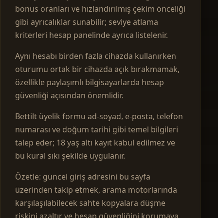
bonus oranları ve hızlandırılmış çekim önceliği
gibi ayrıcalıklar sunabilir; seviye atlama
kriterleri hesap panelinde ayrıca listelenir.
Aynı hesabı birden fazla cihazda kullanırken
oturumu ortak bir cihazda açık bırakmamak,
özellikle paylaşımlı bilgisayarlarda hesap
güvenliği açısından önemlidir.
Bettilt üyelik formu ad-soyad, e-posta, telefon
numarası ve doğum tarihi gibi temel bilgileri
talep eder; 18 yaş altı kayıt kabul edilmez ve
bu kural sıkı şekilde uygulanır.
Özetle: güncel giriş adresini bu sayfa
üzerinden takip etmek, arama motorlarında
karşılaşılabilecek sahte kopyalara düşme
riskini azaltır ve hesap güvenliğini korumaya