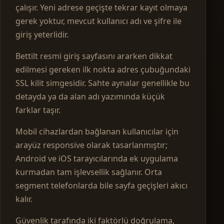
çalışır. Yeni adrese geçişte tekrar kayıt olmaya
gerek yoktur, mevcut kullanıcı adı ve şifre ile
giriş yeterlidir.
Bettilt resmi giriş sayfasını ararken dikkat
edilmesi gereken ilk nokta adres çubuğundaki
SSL kilit simgesidir. Sahte aynalar genellikle bu
detayda ya da alan adı yazımında küçük
farklar taşır.
Mobil cihazlardan bağlanan kullanıcılar için
arayüz responsive olarak tasarlanmıştır;
Android ve iOS tarayıcılarında ek uygulama
kurmadan tam işlevsellik sağlanır. Orta
segment telefonlarda bile sayfa geçişleri akıcı
kalır.
Güvenlik tarafında iki faktörlü doğrulama,