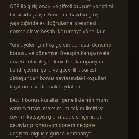
OTP ile giriş onayı ve şifreli oturum yönetimi
bir arada çalışır. Yeni bir cihazdan giriş
yapıldığında ek doğrulama istenmesi
normaldir ve hesabı korumaya yöneliktir.
Yeni üyeler için hoş geldin bonusu, deneme
bonusu ve dönemsel freespin kampanyaları
düzenli olarak yenilenir. Her kampanyanın
kendi çevrim şartı ve geçerlilik süresi
olduğundan bonus sayfasındaki koşulları
kayıt öncesi okumak faydalıdır.
Bettilt bonus kuralları genellikle minimum
yatırım tutarı, maksimum çekim limiti ve
çevrim katsayısı gibi maddeler içerir; bu
detaylar promosyon dönemine göre
değişebildiği için güncel kampanya