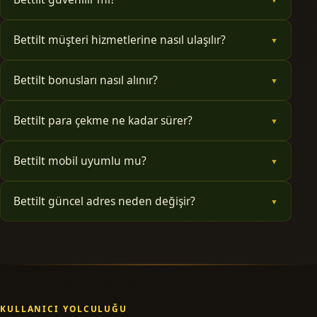
Telegram kanalı ve duyurulardan ulaşabilirsiniz.
Bettilt uluslararası lisansa sahip, SSL şifrelemeli
Bettilt müşteri hizmetlerine nasıl ulaşılır?
▼
güvenilir bir platformdur. Yalnızca bu sayfadaki resmi
bağlantıları kullanın.
Bettilt müşteri hizmetlerine canlı chat, e-posta ve
Bettilt bonusları nasıl alınır?
▼
Telegram üzerinden 7/24 Türkçe destek alabilirsiniz.
Bettilt bonusları promosyonlar bölümünden veya ilk
Bettilt para çekme ne kadar sürer?
▼
yatırımda otomatik tanımlanır. Güncel kampanyalar
için giriş yapın.
Bettilt para çekme işlemleri Papara ve kripto ile
Bettilt mobil uyumlu mu?
▼
dakikalar içinde, havale ile 1-24 saat içinde
tamamlanır.
Bettilt responsive tasarım ile tüm cihazlarda tam
Bettilt güncel adres neden değişir?
▼
deneyim sunar; mobil tarayıcı ve PWA desteklenir.
BTK erişim engelleri nedeniyle Bettilt periyodik olarak
güncel giriş adresini yeniler; platform kapanmaz.
KULLANICI YOLCULUĞU