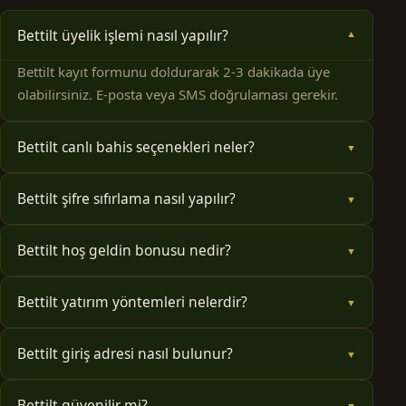
Bettilt üyelik işlemi nasıl yapılır?
▼
Bettilt kayıt formunu doldurarak 2-3 dakikada üye
olabilirsiniz. E-posta veya SMS doğrulaması gerekir.
Bettilt canlı bahis seçenekleri neler?
▼
Bettilt canlı bahis bölümünde futbol, basketbol, tenis
Bettilt şifre sıfırlama nasıl yapılır?
▼
ve 30+ branşta anlık bahis yapılabilir.
Giriş ekranındaki Şifremi Unuttum linki ile e-posta
Bettilt hoş geldin bonusu nedir?
▼
veya SMS doğrulaması yaparak yeni şifre belirleyin.
Yeni üyelere ilk yatırımda %100 hoş geldin bonusu ve
Bettilt yatırım yöntemleri nelerdir?
▼
freespin kampanyaları sunulmaktadır.
Bettilt; Papara, banka havalesi, kripto para, kredi kartı
Bettilt giriş adresi nasıl bulunur?
▼
ve dijital cüzdan ile yatırım kabul eder.
Bettilt güncel giriş bilgilerine bu sayfa, resmi
Bettilt güvenilir mi?
▼