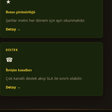
★
Bonus görünürlüğü
Şartlar metni her dönem için ayrı okunmalıdır.
Detay →
DESTEK
☎
İletişim kanalları
Çok kanallı destek akışı SLA ile sınırlı olabilir.
Detay →