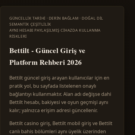
GÜNCELLIK TARIHI · DERIN BAĞLAM · DOĞAL DIL
SEMANTIK ÇEŞITLILIK
AYNI HESABI PAYLAŞILMIŞ CIHAZDA KULLANMA
RISKLERI
Bettilt - Güncel Giriş ve
Platform Rehberi 2026
Bettilt güncel giriş arayan kullanıcılar için en
pratik yol, bu sayfada listelenen onaylı
bağlantıyı kullanmaktır. Alan adı değişse dahi
Bettilt hesabı, bakiyesi ve oyun geçmişi aynı
kalır; yalnızca erişim adresi güncellenir.
Bettilt casino giriş, Bettilt mobil giriş ve Bettilt
canlı bahis bölümleri aynı üyelik üzerinden